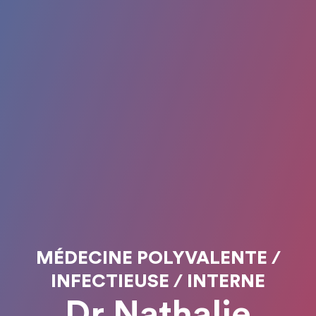
MÉDECINE POLYVALENTE /
INFECTIEUSE / INTERNE
Dr Nathalie