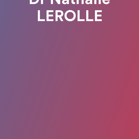
LEROLLE