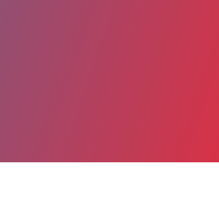
Partager
Imprimer
Coordonnées