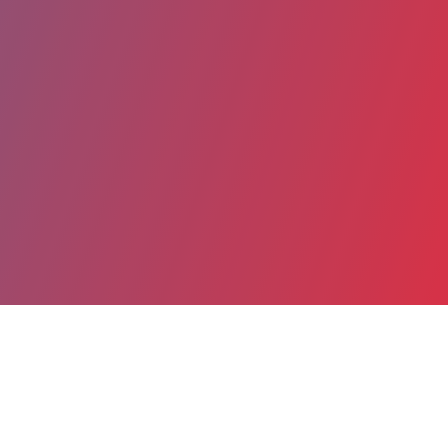
Partager
Imprimer
Coordonnées