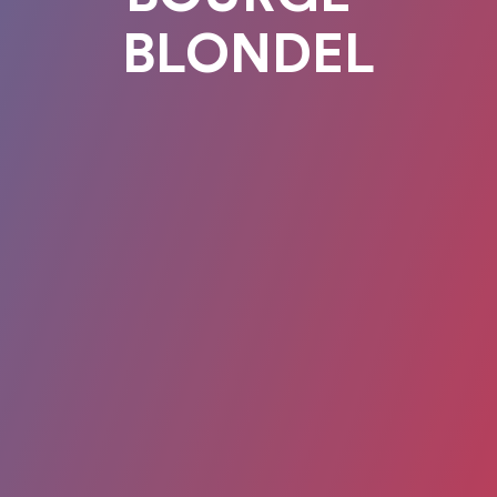
BLONDEL