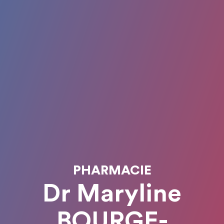
PHARMACIE
Dr Maryline
BOURGE-