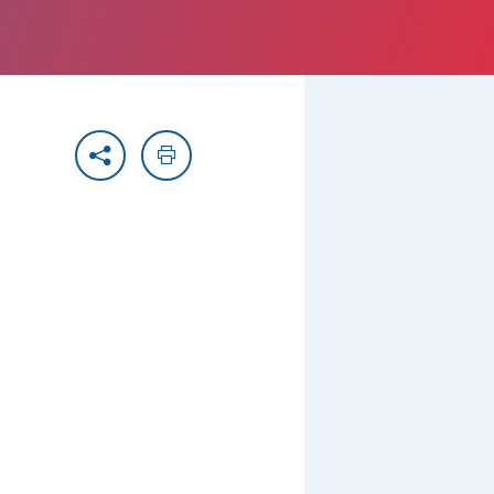
Partager
Imprimer