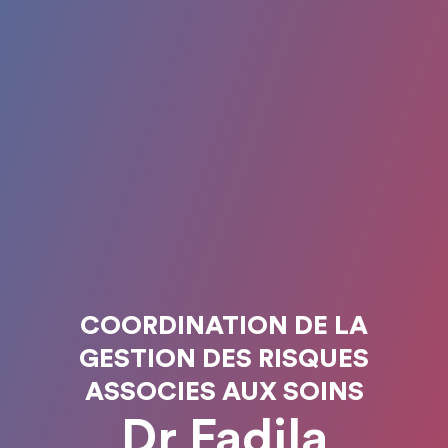
COORDINATION DE LA
GESTION DES RISQUES
ASSOCIES AUX SOINS
Dr Fadila