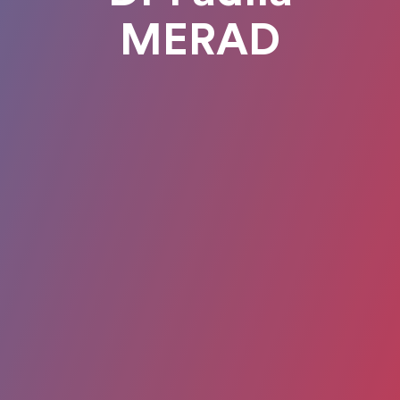
MERAD