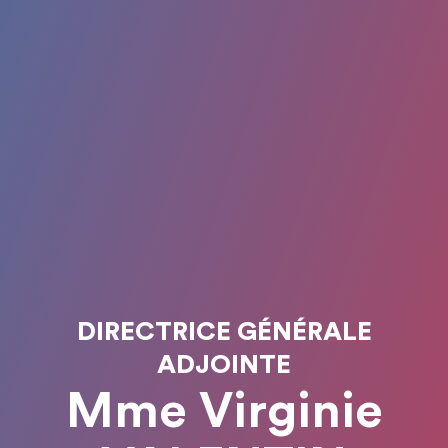
DIRECTRICE GÉNÉRALE
ADJOINTE
Mme Virginie