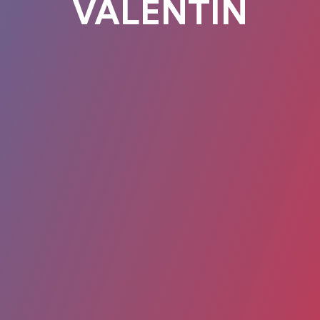
VALENTIN