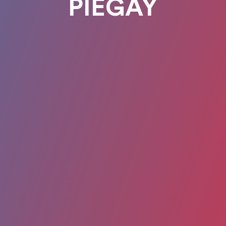
PIEGAY