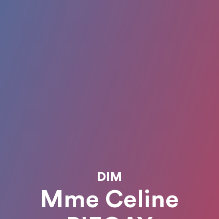
DIM
Mme Celine