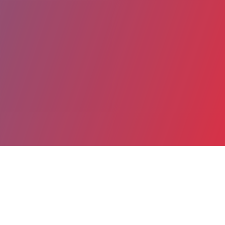
Partager
Imprimer
Coordonnées