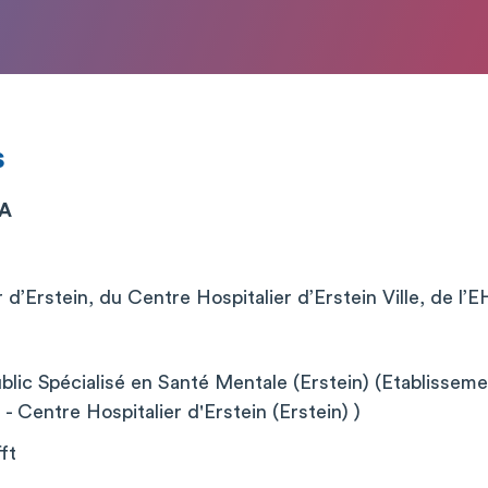
s
MA
 d’Erstein, du Centre Hospitalier d’Erstein Ville, de 
lic Spécialisé en Santé Mentale (Erstein) (Etablissemen
- Centre Hospitalier d'Erstein (Erstein) )
ft