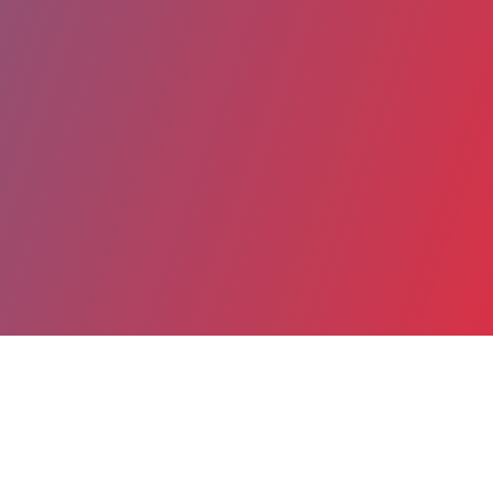
Partager
Imprimer
Coordonnées