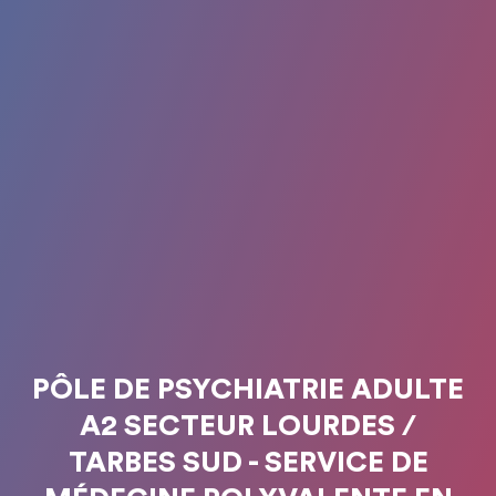
PÔLE DE PSYCHIATRIE ADULTE
A2 SECTEUR LOURDES /
TARBES SUD - SERVICE DE