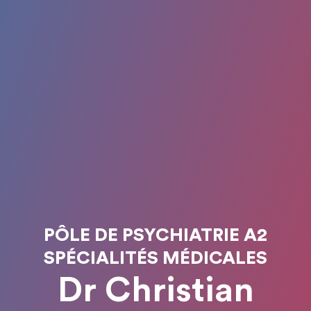
PÔLE DE PSYCHIATRIE A2
SPÉCIALITÉS MÉDICALES
Dr Christian