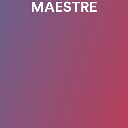
MAESTRE