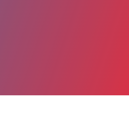
Partager
Imprimer
Coordonnées