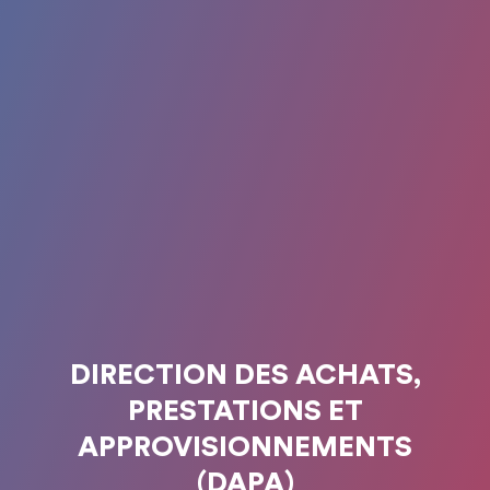
DIRECTION DES ACHATS,
PRESTATIONS ET
APPROVISIONNEMENTS
(DAPA)