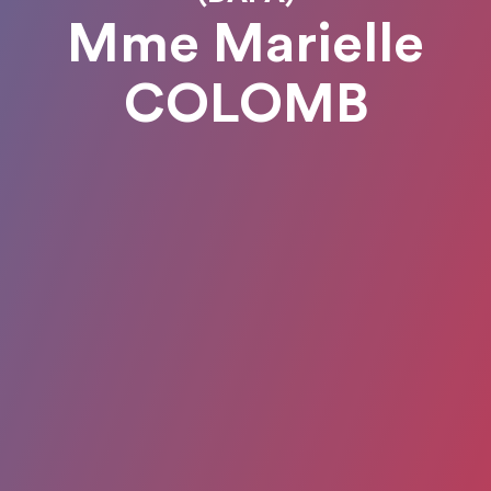
Mme Marielle
COLOMB