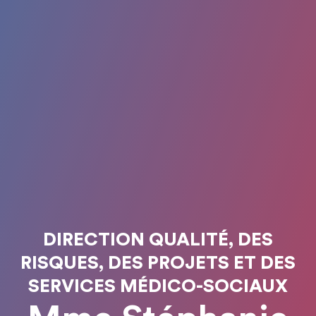
DIRECTION QUALITÉ, DES
RISQUES, DES PROJETS ET DES
SERVICES MÉDICO-SOCIAUX