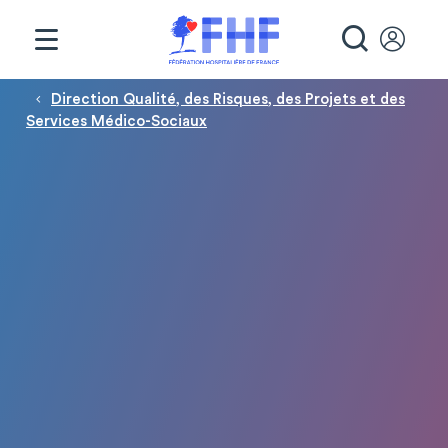
Panneau de gestion des cookies
RECHE
Fil d'Ariane
Direction Qualité, des Risques, des Projets et des
Services Médico-Sociaux