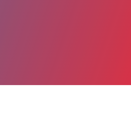
Partager
Imprimer
Coordonnées