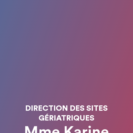
DIRECTION DES SITES
GÉRIATRIQUES
Mme Karine