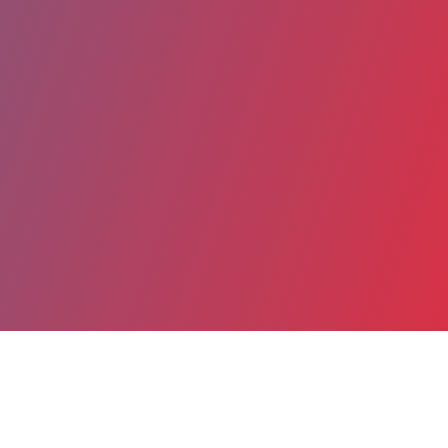
Partager
Imprimer
Coordonnées