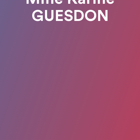
GUESDON