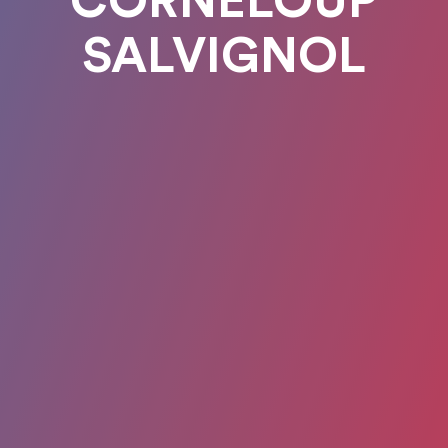
CORNELOUP
SALVIGNOL