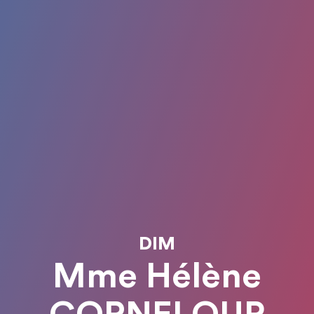
DIM
Mme Hélène