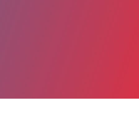
Partager
Imprimer
Coordonnées