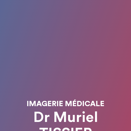
IMAGERIE MÉDICALE
Dr Muriel