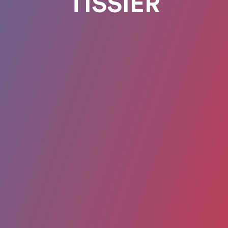
TISSIER