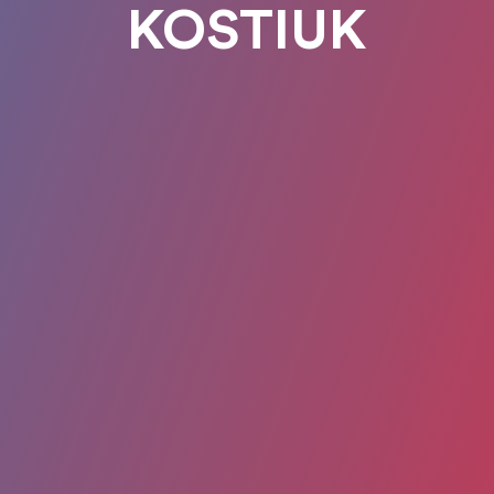
KOSTIUK