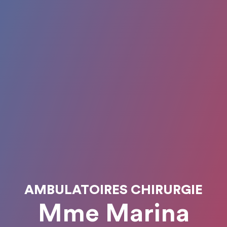
AMBULATOIRES CHIRURGIE
Mme Marina