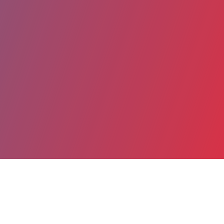
Partager
Imprimer
Coordonnées