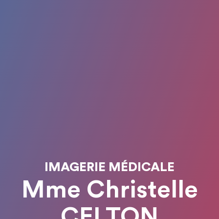
IMAGERIE MÉDICALE
Mme Christelle
CELTON