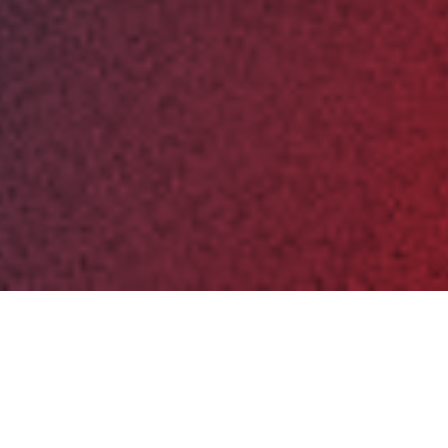
Partager
Imprimer
Coordonnées