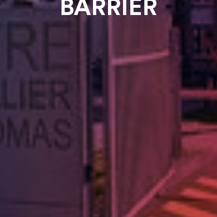
BARRIER