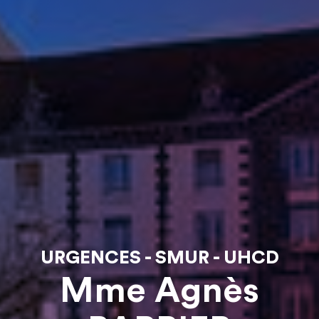
URGENCES - SMUR - UHCD
Mme Agnès