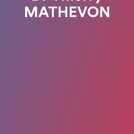
MATHEVON