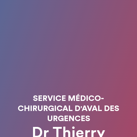
SERVICE MÉDICO-
CHIRURGICAL D'AVAL DES
URGENCES
Dr Thierry