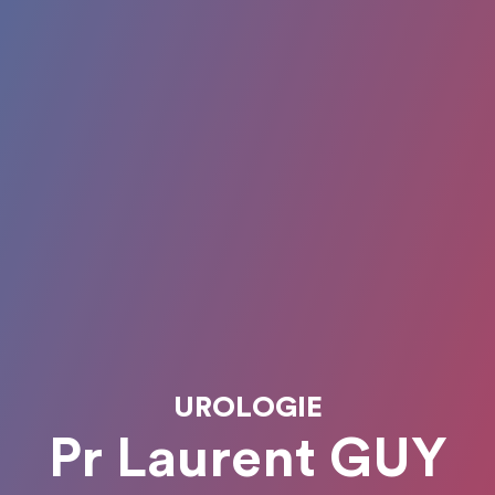
UROLOGIE
Pr Laurent GUY