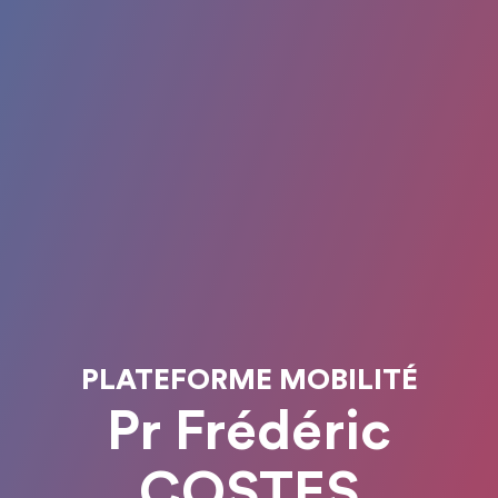
PLATEFORME MOBILITÉ
Pr Frédéric
COSTES