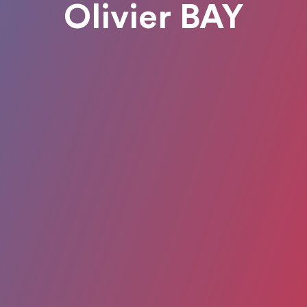
Olivier BAY