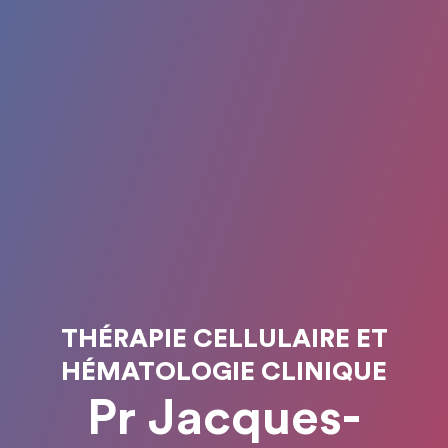
THÉRAPIE CELLULAIRE ET
HÉMATOLOGIE CLINIQUE
Pr Jacques-