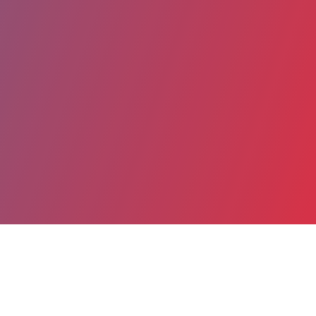
Partager
Imprimer
Coordonnées