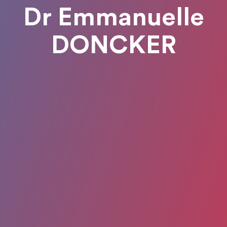
Dr Emmanuelle
DONCKER