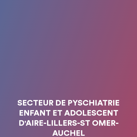
SECTEUR DE PYSCHIATRIE
ENFANT ET ADOLESCENT
D'AIRE-LILLERS-ST OMER-
AUCHEL