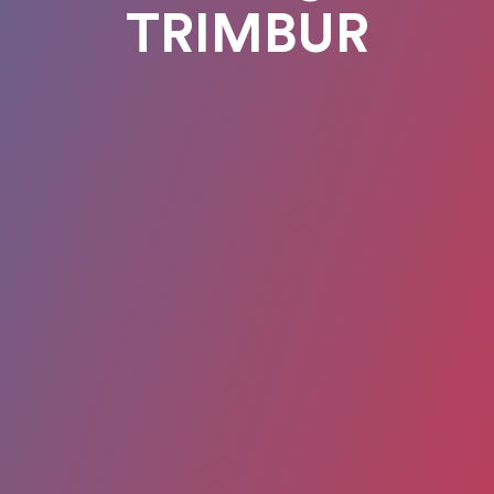
TRIMBUR