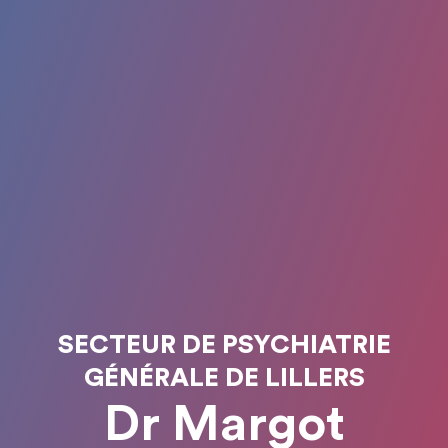
SECTEUR DE PSYCHIATRIE
GÉNÉRALE DE LILLERS
Dr Margot