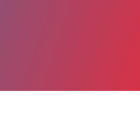
Partager
Imprimer
Coordonnées