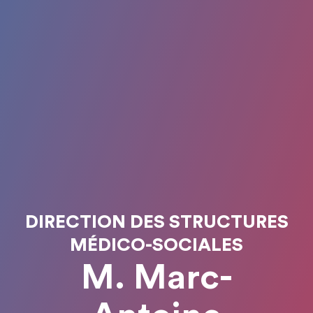
DIRECTION DES STRUCTURES
MÉDICO-SOCIALES
M. Marc-