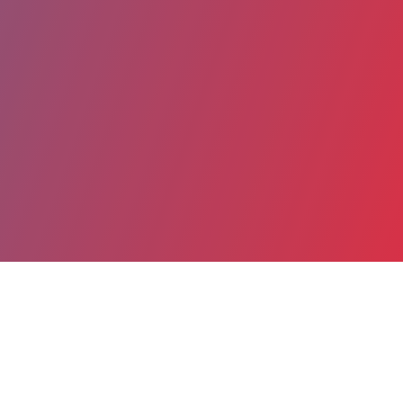
Partager
Imprimer
Coordonnées