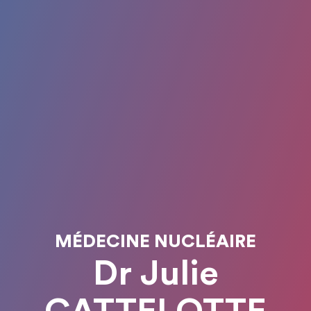
MÉDECINE NUCLÉAIRE
Dr Julie