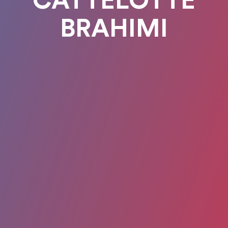
CATTELOTTE
BRAHIMI