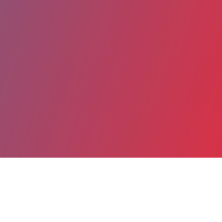
Partager
Imprimer
Coordonnées