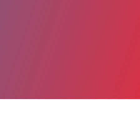
Partager
Imprimer
Coordonnées