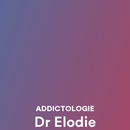
ADDICTOLOGIE
Dr Elodie