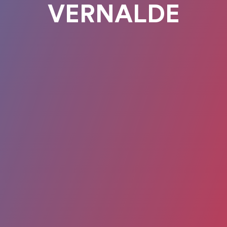
VERNALDE