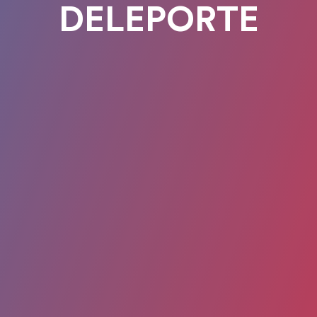
DELEPORTE