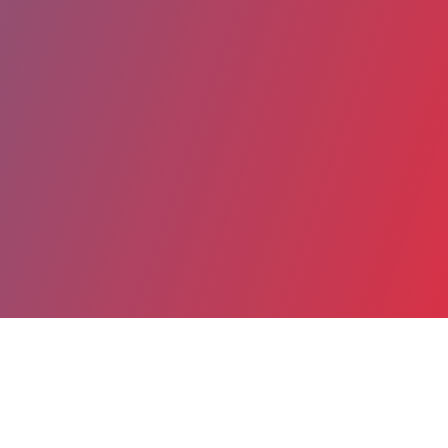
Partager
Imprimer
Coordonnées