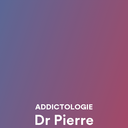
ADDICTOLOGIE
Dr Pierre