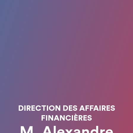
DIRECTION DES AFFAIRES
FINANCIÈRES
M. Alexandre