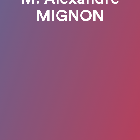
MIGNON