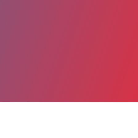
Partager
Imprimer
Coordonnées