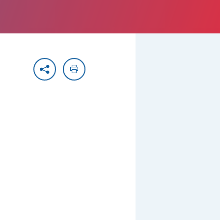
Partager
Imprimer