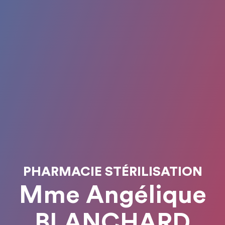
PHARMACIE STÉRILISATION
Mme Angélique
BLANCHARD