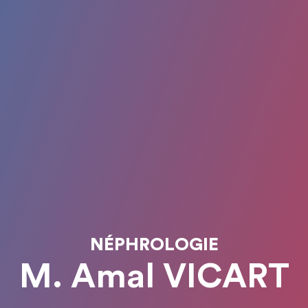
NÉPHROLOGIE
M. Amal VICART