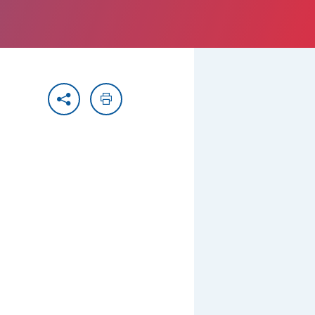
Partager
Imprimer