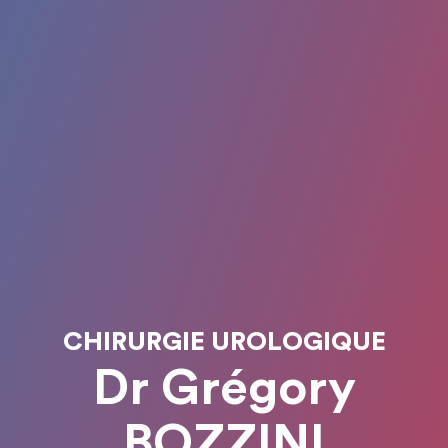
CHIRURGIE UROLOGIQUE
Dr Grégory
BOZZINI