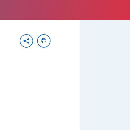
Partager
Imprimer