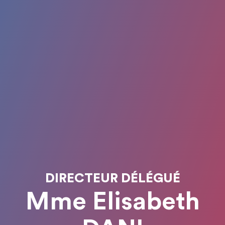
DIRECTEUR DÉLÉGUÉ
Mme Elisabeth