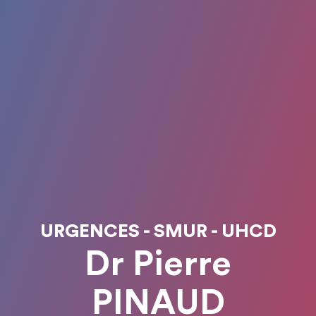
URGENCES - SMUR - UHCD
Dr Pierre
PINAUD