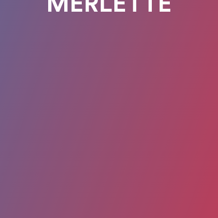
MERLETTE