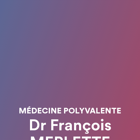
MÉDECINE POLYVALENTE
Dr François