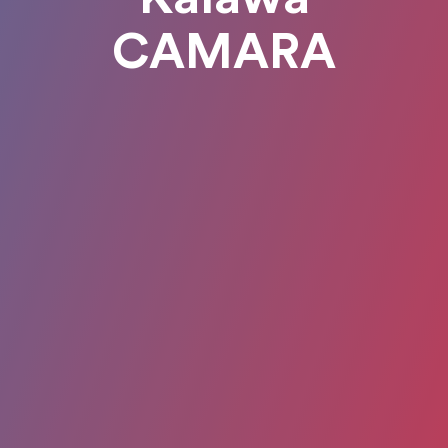
CAMARA