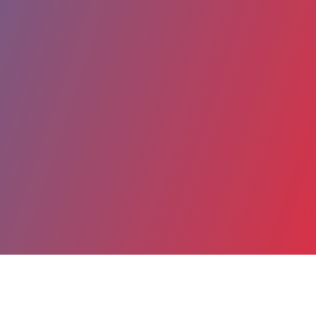
Partager
Imprimer