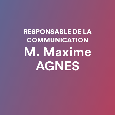
RESPONSABLE DE LA
COMMUNICATION
M. Maxime
AGNES