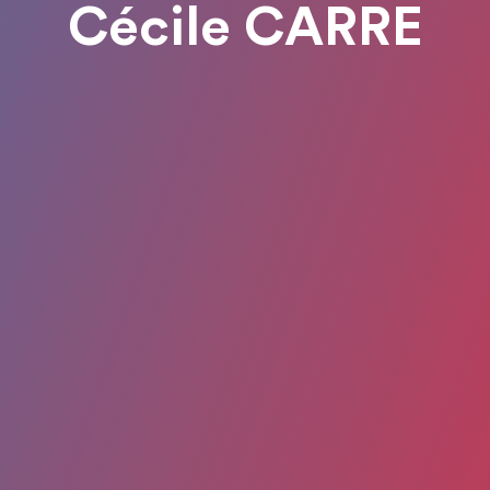
Cécile CARRE