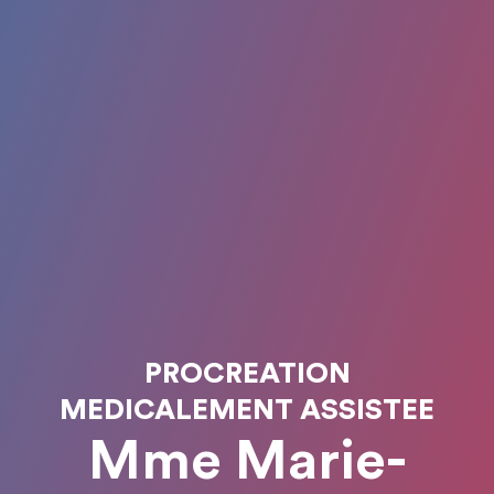
PROCREATION
MEDICALEMENT ASSISTEE
Mme Marie-