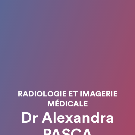
RADIOLOGIE ET IMAGERIE
MÉDICALE
Dr Alexandra
PASCA