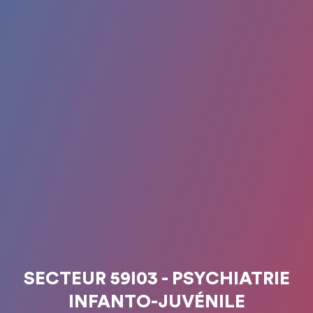
SECTEUR 59I03 - PSYCHIATRIE
INFANTO-JUVÉNILE