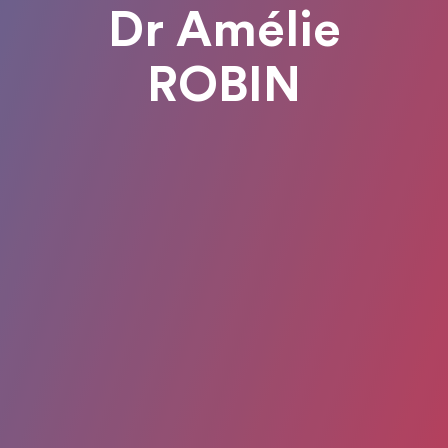
Dr Amélie
ROBIN