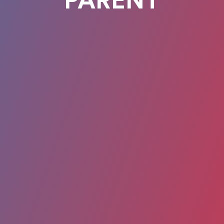
PARENT