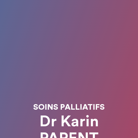
SOINS PALLIATIFS
Dr Karin