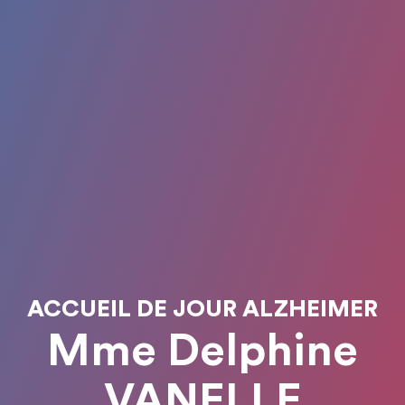
ACCUEIL DE JOUR ALZHEIMER
Mme Delphine
VANELLE