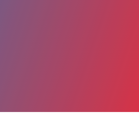
Partager
Imprimer