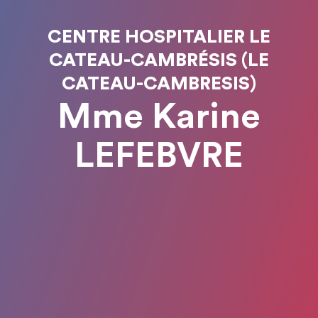
CENTRE HOSPITALIER LE
CATEAU-CAMBRÉSIS (LE
CATEAU-CAMBRESIS)
Mme Karine
LEFEBVRE