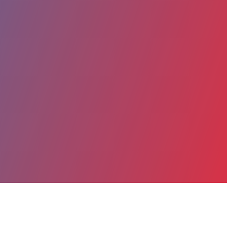
Partager
Imprimer