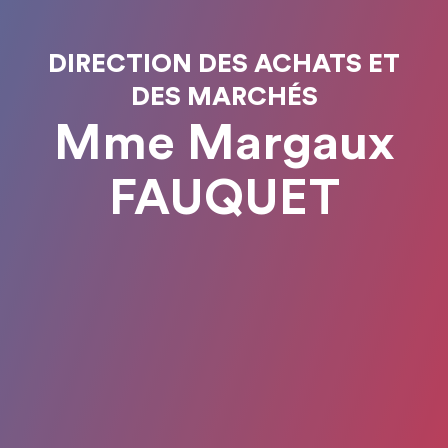
DIRECTION DES ACHATS ET
DES MARCHÉS
Mme Margaux
FAUQUET