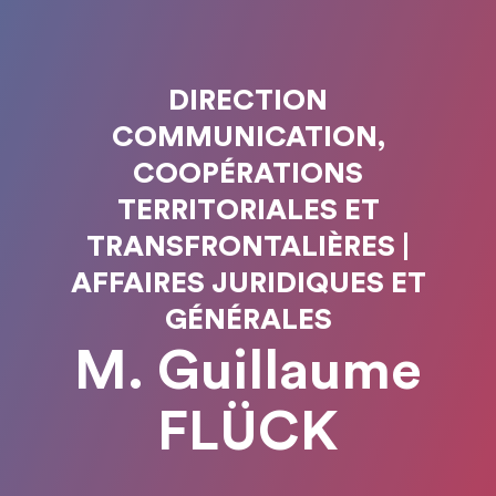
DIRECTION
COMMUNICATION,
COOPÉRATIONS
TERRITORIALES ET
TRANSFRONTALIÈRES |
AFFAIRES JURIDIQUES ET
GÉNÉRALES
M. Guillaume
FLÜCK