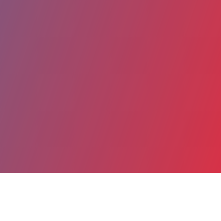
Partager
Imprimer